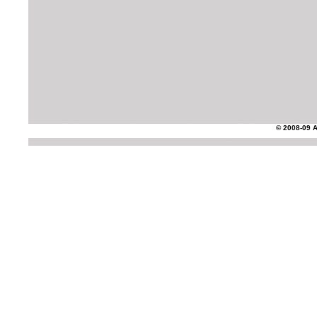
© 2008-09 AS