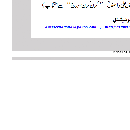
© 2008-09 AS