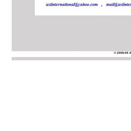
© 2008-09 AS