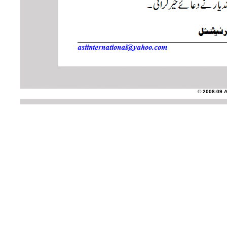
© 2008-09 AS