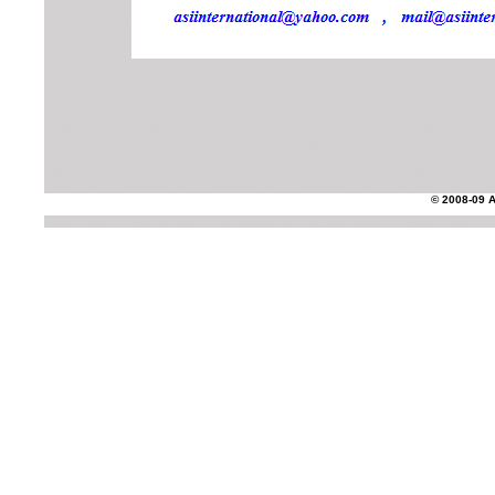
© 2008-09 AS