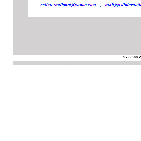
© 2008-09 AS