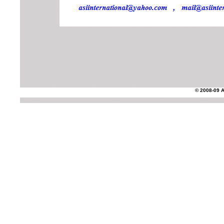
© 2008-09 AS