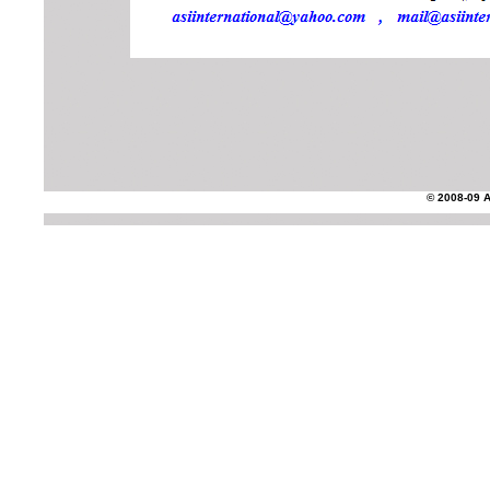
© 2008-09 AS