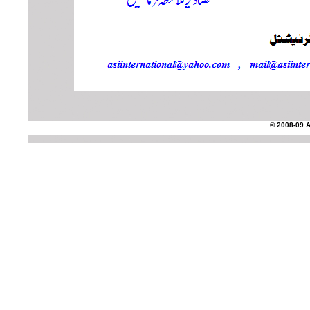
© 2008-09 AS