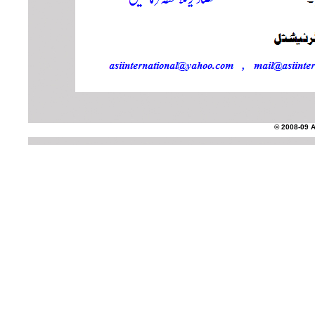
© 2008-09 AS