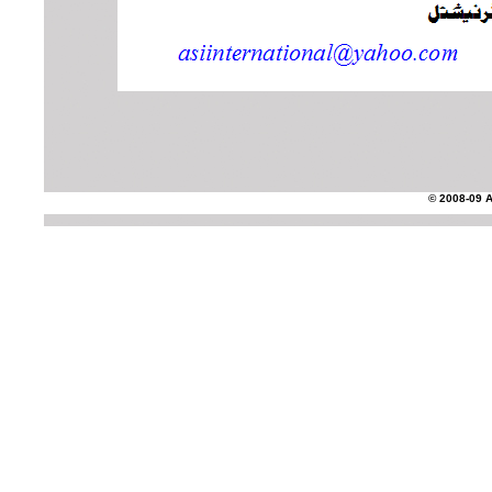
© 2008-09 AS