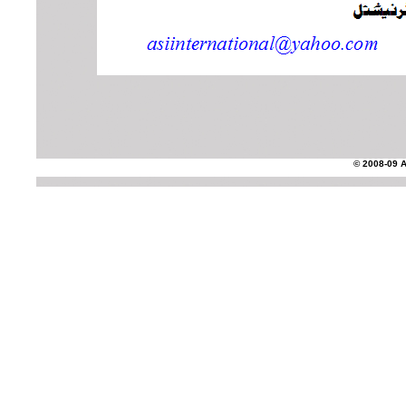
© 2008-09 AS