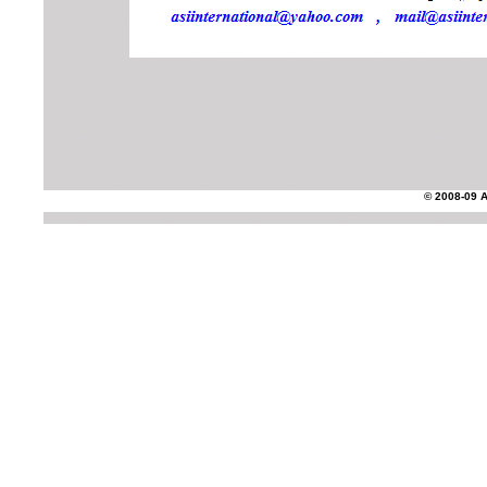
© 2008-09 AS