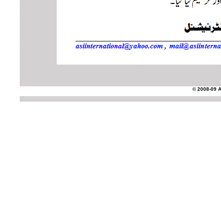
© 2008-09 AS