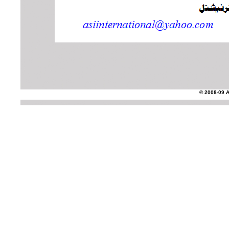
© 2008-09 AS