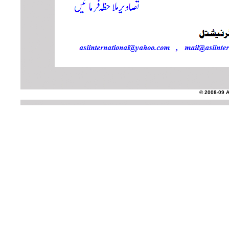
© 2008-09 AS