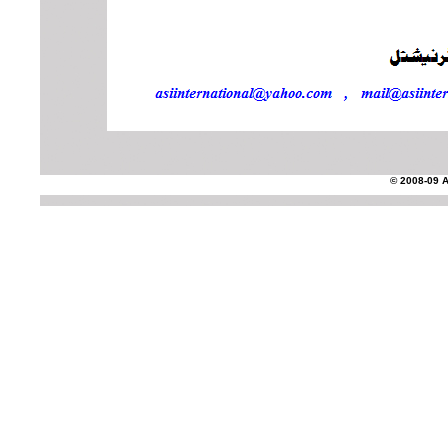
© 2008-09 AS