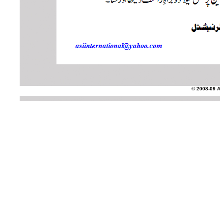
© 2008-09 AS