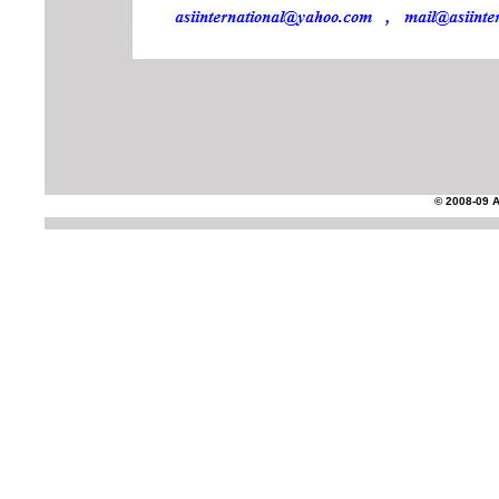
© 2008-09 AS