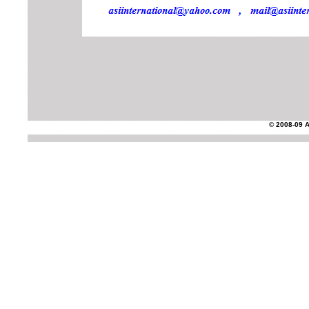
© 2008-09 AS