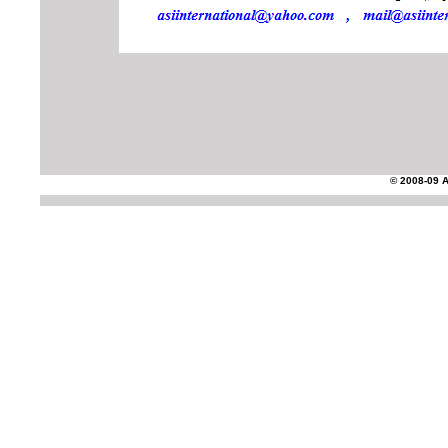
© 2008-09 AS