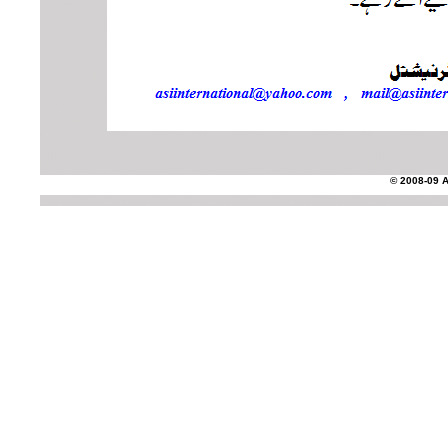
© 2008-09 AS