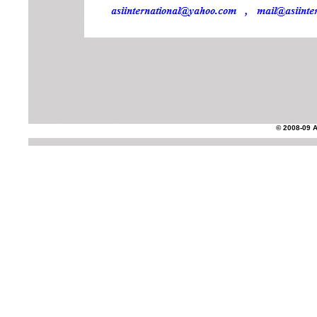
© 2008-09 AS