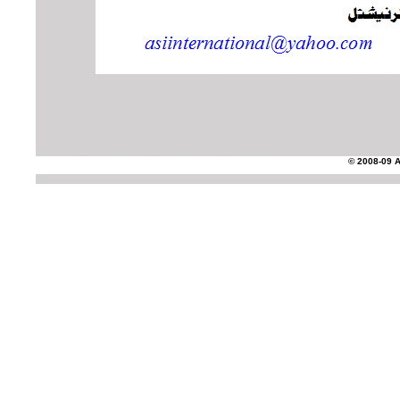
© 2008-09 AS