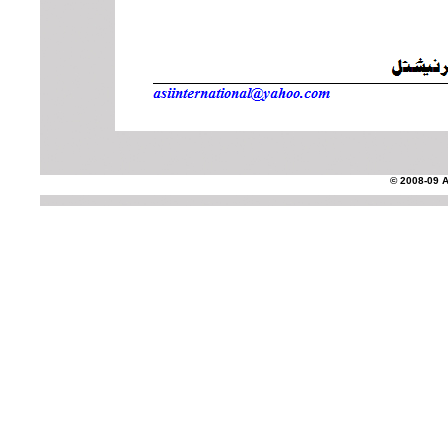
© 2008-09 AS