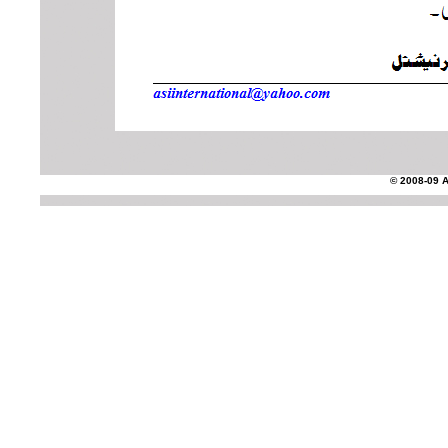
© 2008-09 AS