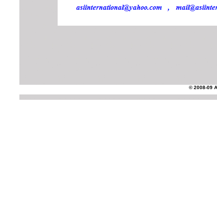
© 2008-09 AS