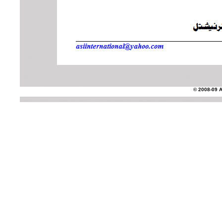
© 2008-09 AS