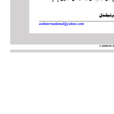
© 2008-09 AS