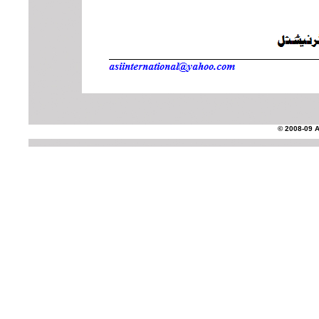
© 2008-09 AS