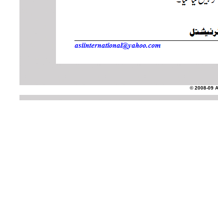
© 2008-09 AS