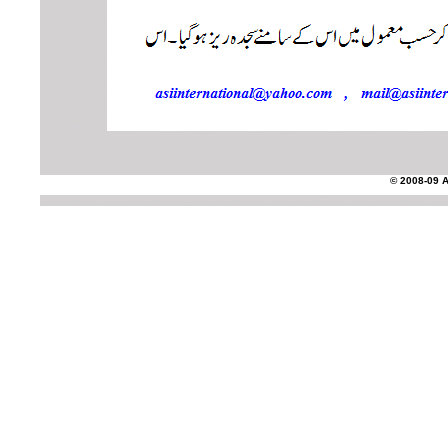
© 2008-09 AS