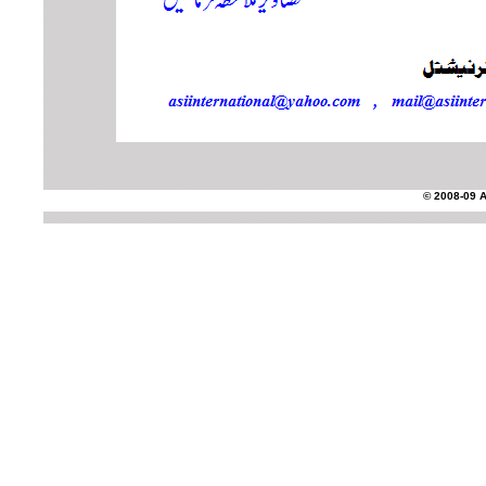
© 2008-09 AS