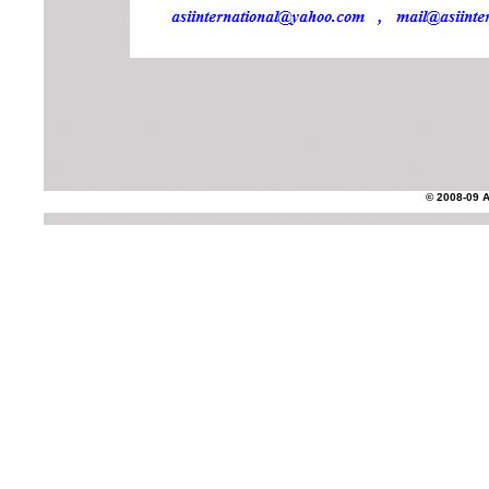
© 2008-09 AS