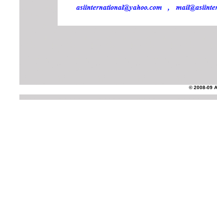
© 2008-09 AS