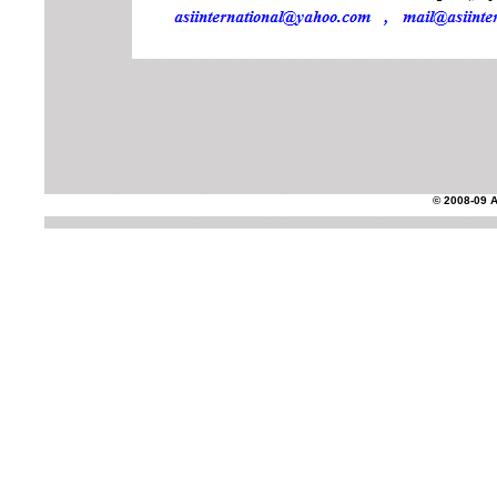
© 2008-09 AS