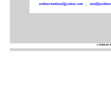
© 2008-09 AS