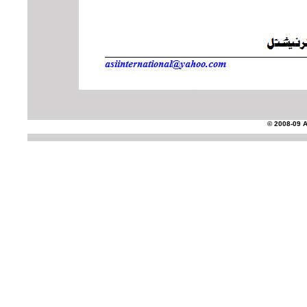
© 2008-09 AS