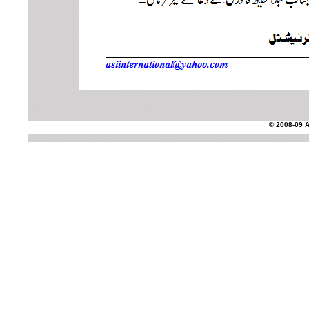
© 2008-09 AS