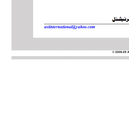
© 2008-09 AS