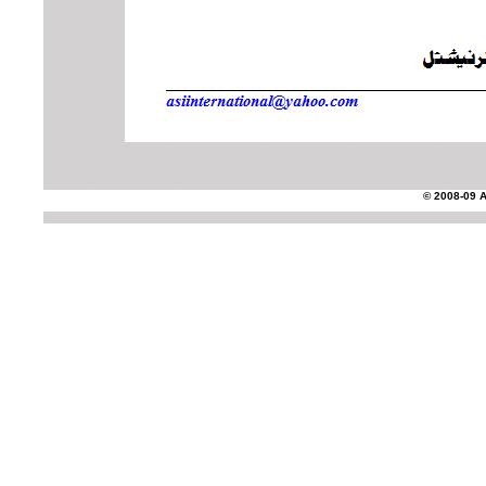
© 2008-09 AS